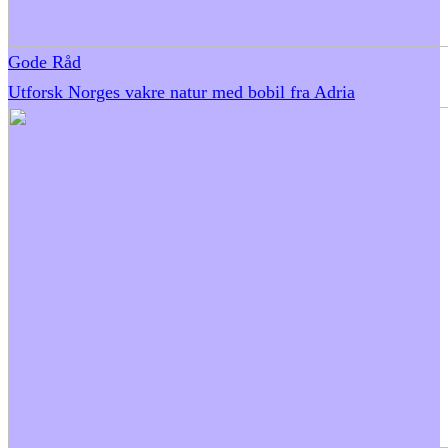
Gode Råd
Utforsk Norges vakre natur med bobil fra Adria