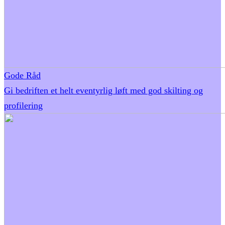
Gode Råd
Gi bedriften et helt eventyrlig løft med god skilting og
profilering