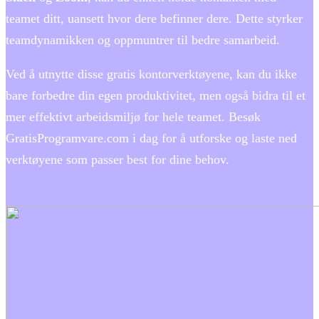
teamet ditt, uansett hvor dere befinner dere. Dette styrker
teamdynamikken og oppmuntrer til bedre samarbeid.
Ved å utnytte disse gratis kontorverktøyene, kan du ikke
bare forbedre din egen produktivitet, men også bidra til et
mer effektivt arbeidsmiljø for hele teamet. Besøk
GratisProgramvare.com i dag for å utforske og laste ned
verktøyene som passer best for dine behov.