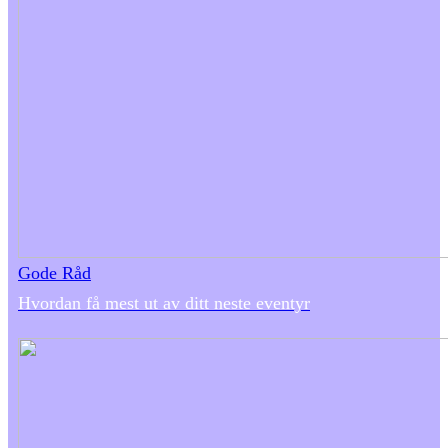
Gode Råd
Hvordan få mest ut av ditt neste eventyr