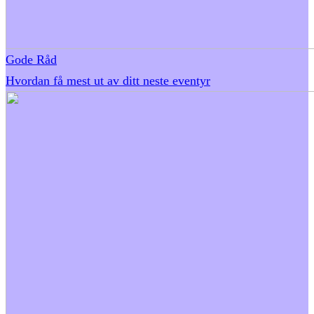
Gode Råd
Hvordan få mest ut av ditt neste eventyr