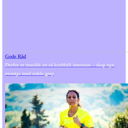
Gode Råd
Derfor er musikk en så kraftfull interesse – skap nye
eventyr med enkle grep