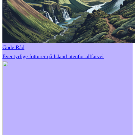
Gode Råd
Eventyrlige fotturer på Island utenfor allfarvei