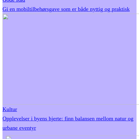
Gi en mobiltilbehørsgave som er både nyttig og praktisk
Kultur
Opplevelser i byens hjerte: finn balansen mellom natur og
urbane eventyr