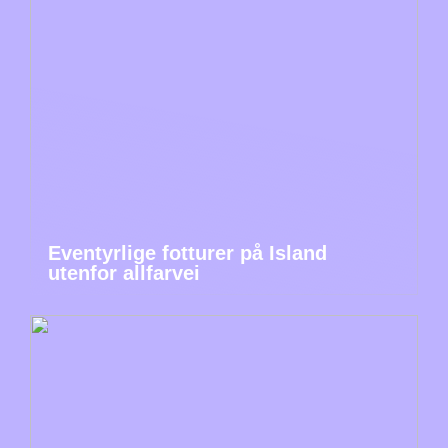
Eventyrlige fotturer på Island
utenfor allfarvei