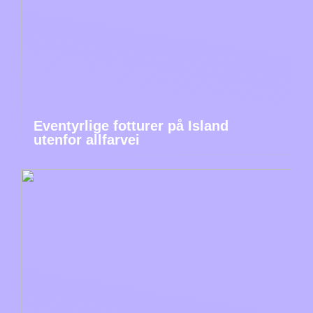
Eventyrlige fotturer på Island
utenfor allfarvei