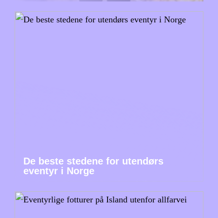
De beste stedene for utendørs
eventyr i Norge