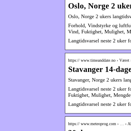
Oslo, Norge 2 uke
Oslo, Norge 2 ukers langtidsv
Forhold, Vindstyrke og luftf
Vind, Fuktighet, Mulighet,
Langtidsvarsel neste 2 uker f
https:// www.timeanddate.no › Været 
Stavanger 14-dage
Stavanger, Norge 2 ukers lang
Langtidsvarsel neste 2 uker 
Fuktighet, Mulighet, Mengd
Langtidsvarsel neste 2 uker f
https:// www.meteoprog.com › … › A