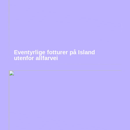
Eventyrlige fotturer på Island
utenfor allfarvei