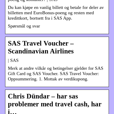
Du kan kjøpe en vanlig billett og betale for deler av
billetten med EuroBonus-poeng og resten med
kredittkort, bortsett fra i SAS App.
Spørsmål og svar
SAS Travel Voucher –
Scandinavian Airlines
| SAS
Merk at andre vilkår og betingelser gjelder for SAS
Gift Card og SAS Voucher. SAS Travel Voucher:
Oppsummering. 1. Mottak av verdikupong.
Chris Dündar – har sas
problemer med travel cash, har
i…