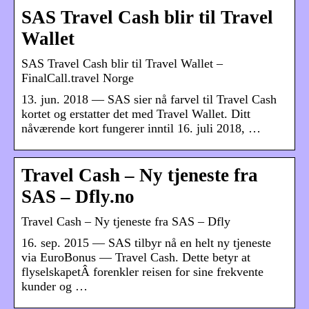
SAS Travel Cash blir til Travel
Wallet
SAS Travel Cash blir til Travel Wallet –
FinalCall.travel Norge
13. jun. 2018 — SAS sier nå farvel til Travel Cash
kortet og erstatter det med Travel Wallet. Ditt
nåværende kort fungerer inntil 16. juli 2018, …
Travel Cash – Ny tjeneste fra
SAS – Dfly.no
Travel Cash – Ny tjeneste fra SAS – Dfly
16. sep. 2015 — SAS tilbyr nå en helt ny tjeneste
via EuroBonus — Travel Cash. Dette betyr at
flyselskapetÂ forenkler reisen for sine frekvente
kunder og …