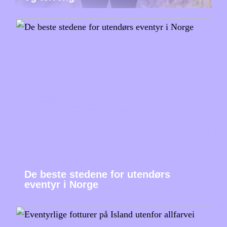
De beste stedene for utendørs
eventyr i Norge