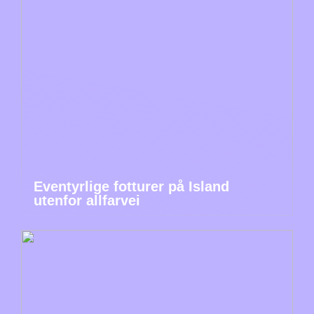
Eventyrlige fotturer på Island
utenfor allfarvei