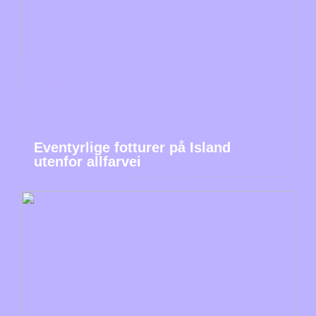
Eventyrlige fotturer på Island
utenfor allfarvei