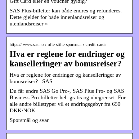
Gift Card eller en voucher gyldig?
SAS Plus-billetter kan både endres og refunderes.
Dette gjelder for både innenlandsreiser og
utenlandsreiser »
https:// www.sas.no › ofte-stilte-sporsmal › credit-cards
Hva er reglene for endringer og
kanselleringer av bonusreiser?
Hva er reglene for endringer og kanselleringer av
bonusreiser? | SAS
Du får endre SAS Go Pro-, SAS Plus Pro- og SAS
Business Pro-billetter helt gratis og ubegrenset. For
alle andre billettyper vil et endringsgebyr fra 650
DKK/NOK …
Spørsmål og svar