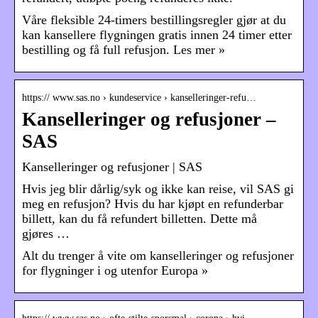
Våre fleksible 24-timers bestillingsregler gjør at du
kan kansellere flygningen gratis innen 24 timer etter
bestilling og få full refusjon. Les mer »
https:// www.sas.no › kundeservice › kanselleringer-refu…
Kanselleringer og refusjoner –
SAS
Kanselleringer og refusjoner | SAS
Hvis jeg blir dårlig/syk og ikke kan reise, vil SAS gi
meg en refusjon? Hvis du har kjøpt en refunderbar
billett, kan du få refundert billetten. Dette må
gjøres …
Alt du trenger å vite om kanselleringer og refusjoner
for flygninger i og utenfor Europa »