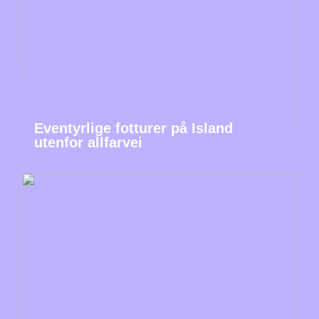
Eventyrlige fotturer på Island
utenfor allfarvei