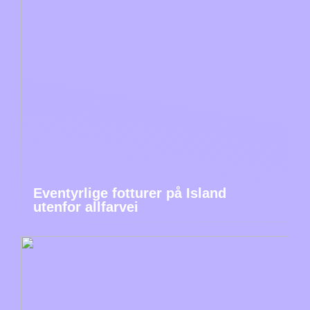
Eventyrlige fotturer på Island
utenfor allfarvei