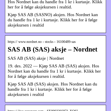
Hos Nordnet kan du handle fra 1 kr i kurtasje. Klikk
her for å følge aksjekursen i realtid.
Kjøp SAS AB (SASNO) aksjen. Hos Nordnet kan
du handle fra 1 kr i kurtasje. Klikk her for å følge
aksjekursen i realtid
https:// www.nordnet.no › stocks › 16100489-sas
SAS AB (SAS) aksje – Nordnet
SAS AB (SAS) aksje | Nordnet
19. des. 2022 — Kjøp SAS AB (SAS) aksjen. Hos
Nordnet kan du handle fra 1 kr i kurtasje. Klikk her
for å følge aksjekursen i realtid.
Kjøp SAS AB (SAS) aksjen. Hos Nordnet kan du
handle fra 1 kr i kurtasje. Klikk her for å følge
aksjekursen i realtid