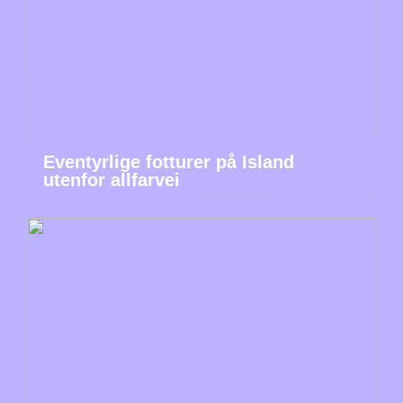
Eventyrlige fotturer på Island
utenfor allfarvei