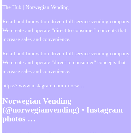
The Hub | Norwegian Vending
Retail and Innovation driven full service vending company.
We create and operate “direct to consumer”​ concepts that
increase sales and convenience.
Retail and Innovation driven full service vending company.
We create and operate "direct to consumer"​ concepts that
increase sales and convenience.
https:// www.instagram.com › norw…
Norwegian Vending
(@norwegianvending) • Instagram
photos …