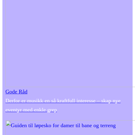
Gode Råd
Derfor er musikk en så kraftfull interesse – skap nye
eventyr med enkle grep