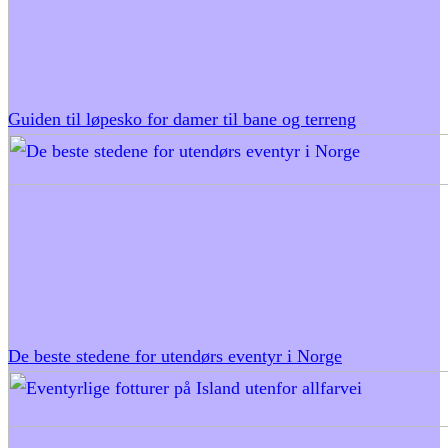
Guiden til løpesko for damer til bane og terreng
De beste stedene for utendørs eventyr i Norge