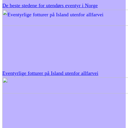
De beste stedene for utendørs eventyr i Norge
Eventyrlige fotturer på Island utenfor allfarvei