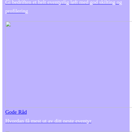
Gi bedriften et helt eventyrlig løft med god skilting og
profilering
Gode Råd
Hvordan få mest ut av ditt neste eventyr