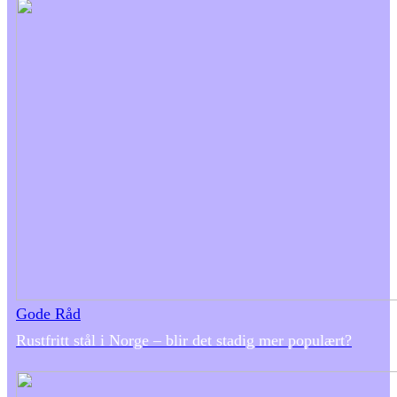
Gode Råd
Rustfritt stål i Norge – blir det stadig mer populært?