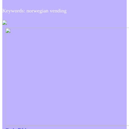
Keywords: norwegian vending