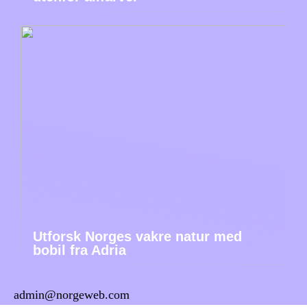
Utforsk Norges vakre natur med
bobil fra Adria
admin@norgeweb.com