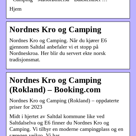
Hjem
Nordnes Kro og Camping
Nordnes Kro og Camping. Når du kjører E6
gjennom Saltdal anbefaler vi et stopp på
Nordneskroa. Her blir du servert ekte norsk
tradisjonsmat.
Nordnes Kro og Camping
(Rokland) – Booking.com
Nordnes Kro og Camping (Rokland) – oppdaterte
priser for 2023
Midt i hjertet av Saltdal kommune like ved
Saltdalselva og E6 finner du Nordnes Kro og
Camping. Vi tilbyr en moderne campingplass og en
særegen veikro. Vi har …