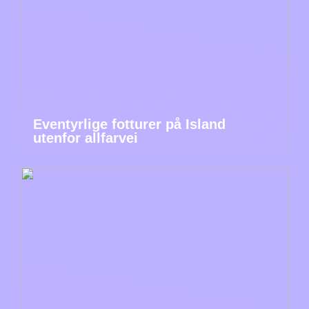
Eventyrlige fotturer på Island
utenfor allfarvei