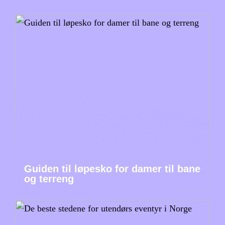
Guiden til løpesko for damer til bane
og terreng