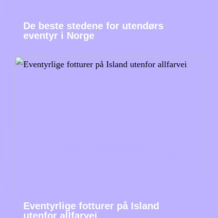
De beste stedene for utendørs
eventyr i Norge
Eventyrlige fotturer på Island
utenfor allfarvei