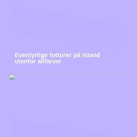
Eventyrlige fotturer på Island
utenfor allfarvei