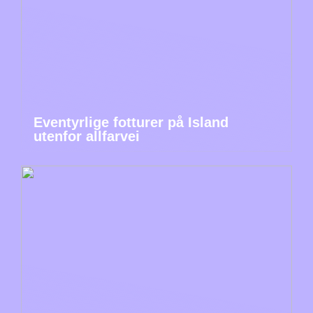
Eventyrlige fotturer på Island
utenfor allfarvei