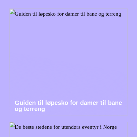
Guiden til løpesko for damer til bane
og terreng