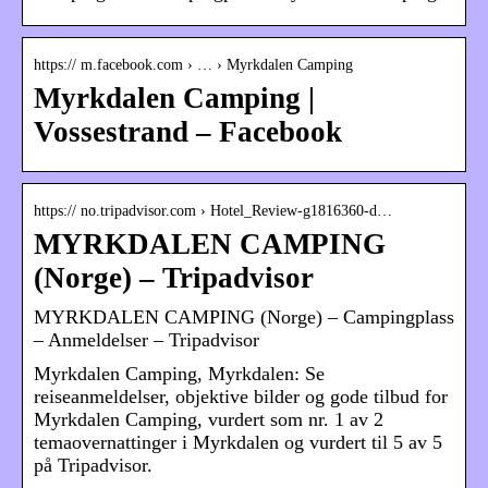
https:// m.facebook.com › … › Myrkdalen Camping
Myrkdalen Camping |
Vossestrand – Facebook
https:// no.tripadvisor.com › Hotel_Review-g1816360-d…
MYRKDALEN CAMPING
(Norge) – Tripadvisor
MYRKDALEN CAMPING (Norge) – Campingplass
– Anmeldelser – Tripadvisor
Myrkdalen Camping, Myrkdalen: Se
reiseanmeldelser, objektive bilder og gode tilbud for
Myrkdalen Camping, vurdert som nr. 1 av 2
temaovernattinger i Myrkdalen og vurdert til 5 av 5
på Tripadvisor.