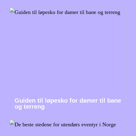
Guiden til løpesko for damer til bane
og terreng