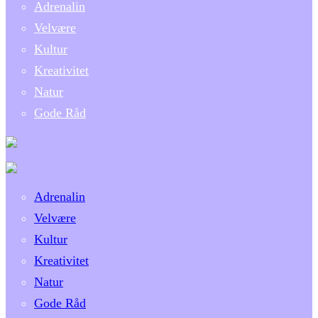
Adrenalin
Velvære
Kultur
Kreativitet
Natur
Gode Råd
Adrenalin
Velvære
Kultur
Kreativitet
Natur
Gode Råd