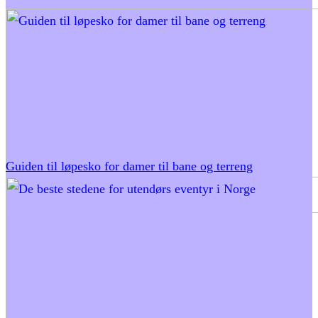
Guiden til løpesko for damer til bane og terreng