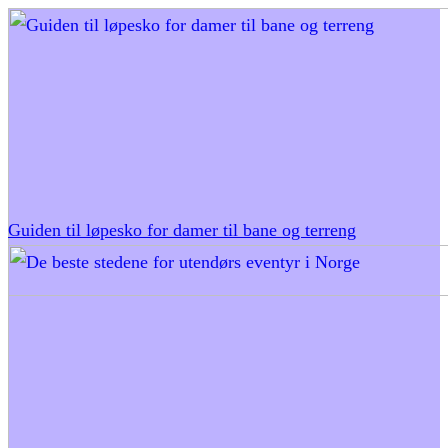
Guiden til løpesko for damer til bane og terreng