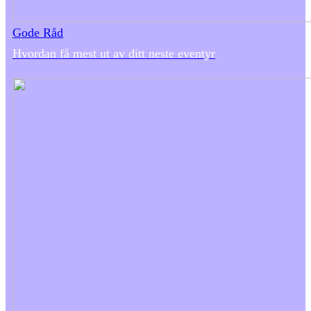
Gode Råd
Hvordan få mest ut av ditt neste eventyr