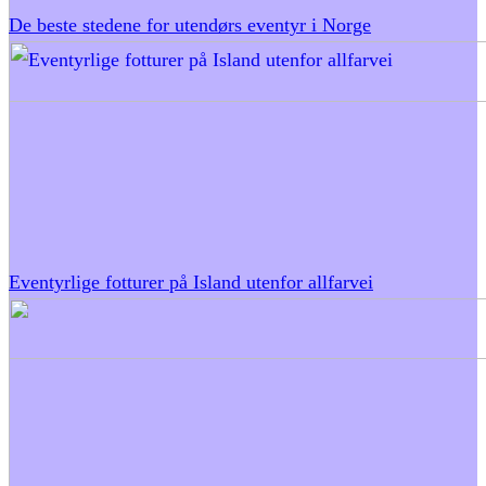
De beste stedene for utendørs eventyr i Norge
Eventyrlige fotturer på Island utenfor allfarvei