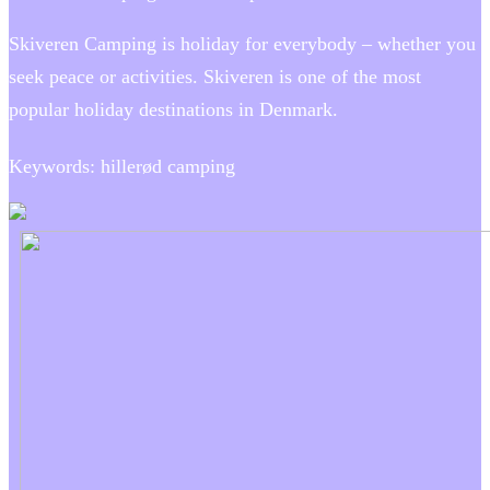
Skiveren Camping is holiday for everybody – whether you
seek peace or activities. Skiveren is one of the most
popular holiday destinations in Denmark.
Keywords: hillerød camping