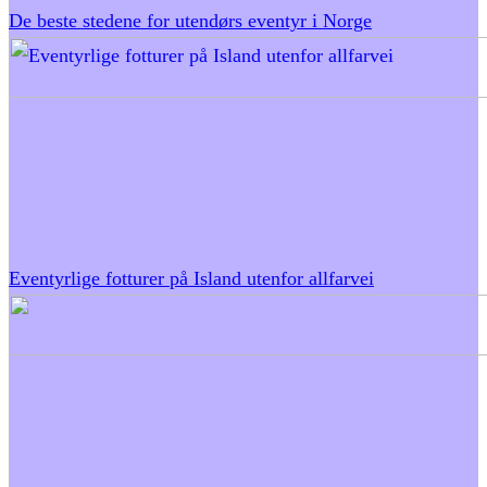
De beste stedene for utendørs eventyr i Norge
Eventyrlige fotturer på Island utenfor allfarvei