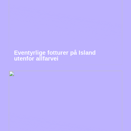
Eventyrlige fotturer på Island
utenfor allfarvei