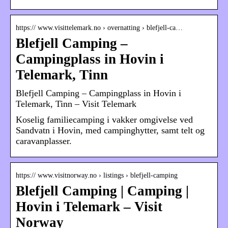
https:// www.visittelemark.no › overnatting › blefjell-ca…
Blefjell Camping –
Campingplass in Hovin i
Telemark, Tinn
Blefjell Camping – Campingplass in Hovin i
Telemark, Tinn – Visit Telemark
Koselig familiecamping i vakker omgivelse ved
Sandvatn i Hovin, med campinghytter, samt telt og
caravanplasser.
https:// www.visitnorway.no › listings › blefjell-camping
Blefjell Camping | Camping |
Hovin i Telemark – Visit
Norway