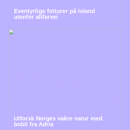
Eventyrlige fotturer på Island
utenfor allfarvei
Utforsk Norges vakre natur med
bobil fra Adria