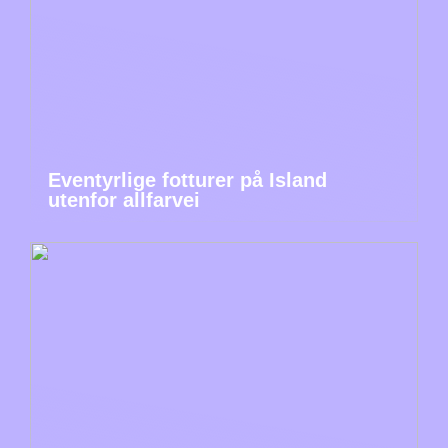
Eventyrlige fotturer på Island
utenfor allfarvei