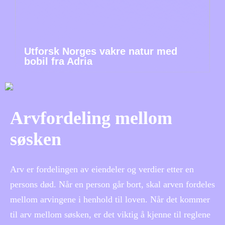
Utforsk Norges vakre natur med
bobil fra Adria
Arvfordeling mellom
søsken
Arv er fordelingen av eiendeler og verdier etter en
persons død. Når en person går bort, skal arven fordeles
mellom arvingene i henhold til loven. Når det kommer
til arv mellom søsken, er det viktig å kjenne til reglene