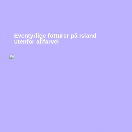
Eventyrlige fotturer på Island
utenfor allfarvei