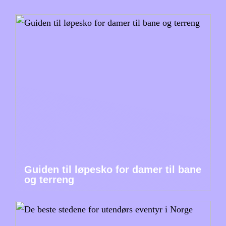
Guiden til løpesko for damer til bane
og terreng