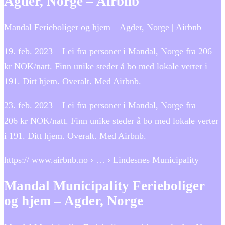
Agder, Norge – Airbnb
Mandal Ferieboliger og hjem – Agder, Norge | Airbnb
19. feb. 2023 – Lei fra personer i Mandal, Norge fra 206
kr NOK/natt. Finn unike steder å bo med lokale verter i
191. Ditt hjem. Overalt. Med Airbnb.
23. feb. 2023 – Lei fra personer i Mandal, Norge fra
206 kr NOK/natt. Finn unike steder å bo med lokale verter
i 191. Ditt hjem. Overalt. Med Airbnb.
https:// www.airbnb.no › … › Lindesnes Municipality
Mandal Municipality Ferieboliger
og hjem – Agder, Norge