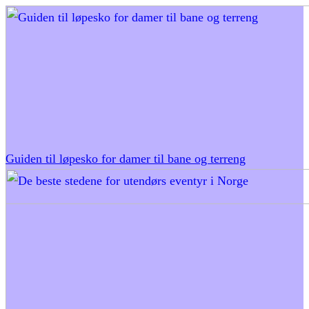
Guiden til løpesko for damer til bane og terreng