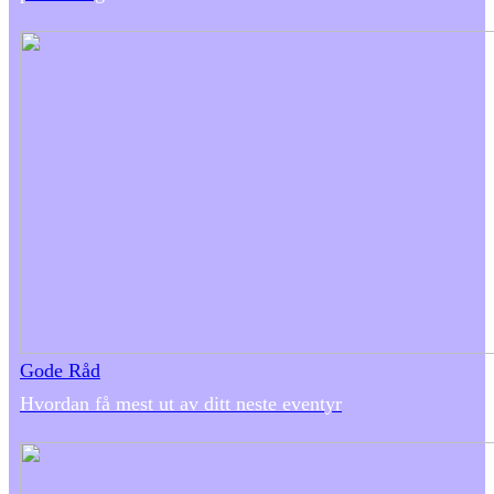
Gode Råd
Hvordan få mest ut av ditt neste eventyr