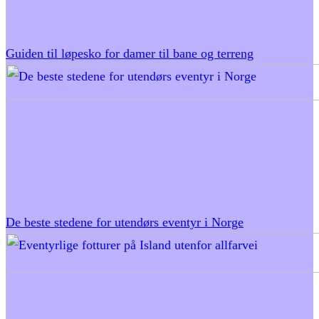
Guiden til løpesko for damer til bane og terreng
De beste stedene for utendørs eventyr i Norge