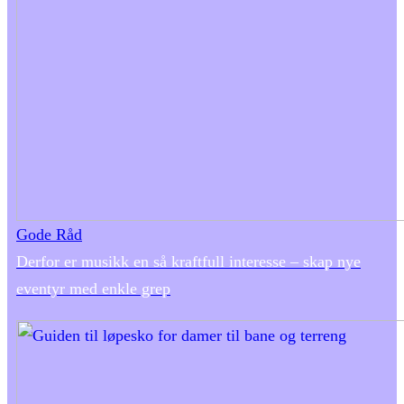
Gode Råd
Derfor er musikk en så kraftfull interesse – skap nye
eventyr med enkle grep