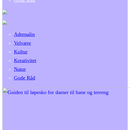
Gode Råd
Adrenalin
Velvære
Kultur
Kreativitet
Natur
Gode Råd