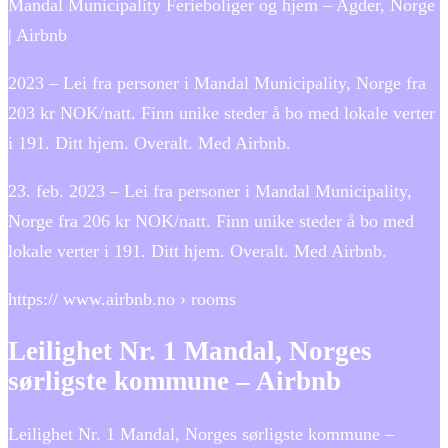
Mandal Municipality Ferieboliger og hjem – Agder, Norge
| Airbnb
2023 – Lei fra personer i Mandal Municipality, Norge fra
203 kr NOK/natt. Finn unike steder å bo med lokale verter
i 191. Ditt hjem. Overalt. Med Airbnb.
23. feb. 2023 – Lei fra personer i Mandal Municipality,
Norge fra 206 kr NOK/natt. Finn unike steder å bo med
lokale verter i 191. Ditt hjem. Overalt. Med Airbnb.
https:// www.airbnb.no › rooms
Leilighet Nr. 1 Mandal, Norges
sørligste kommune – Airbnb
Leilighet Nr. 1 Mandal, Norges sørligste kommune –