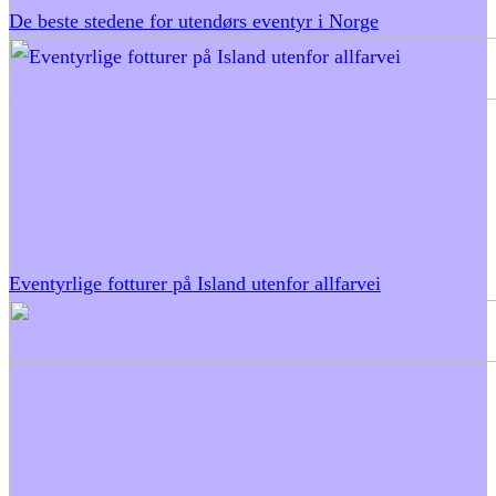
De beste stedene for utendørs eventyr i Norge
Eventyrlige fotturer på Island utenfor allfarvei